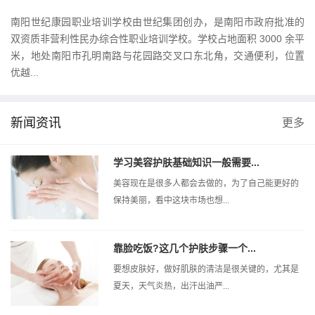
南阳世纪康园职业培训学校由世纪集团创办，是南阳市政府批准的
双资质非营利性民办综合性职业培训学校。学校占地面积 3000 余平
米，地处南阳市孔明南路与花园路交叉口东北角，交通便利，位置
优越...
新闻资讯
更多
学习美容护肤基础知识一般需要...
美容现在是很多人都会去做的，为了自己能更好的
保持美丽，看中这块市场也想...
靠脸吃饭?这几个护肤步骤一个...
要想皮肤好，做好肌肤的清洁是很关键的，尤其是
夏天，天气炎热，出汗出油严...