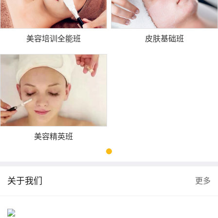
美容培训全能班
皮肤基础班
扫描微信二维码
X
美容精英班
关于我们
更多