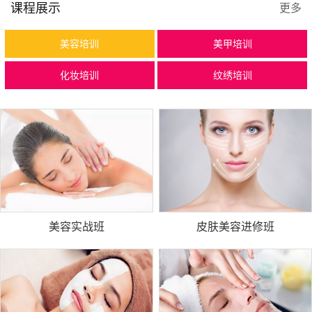
课程展示
更多
美容培训
美甲培训
化妆培训
纹绣培训
美容实战班
皮肤美容进修班