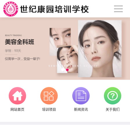
网站首页
培训项目
新闻资讯
关于我们